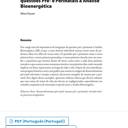
PDF (Português (Portugal))