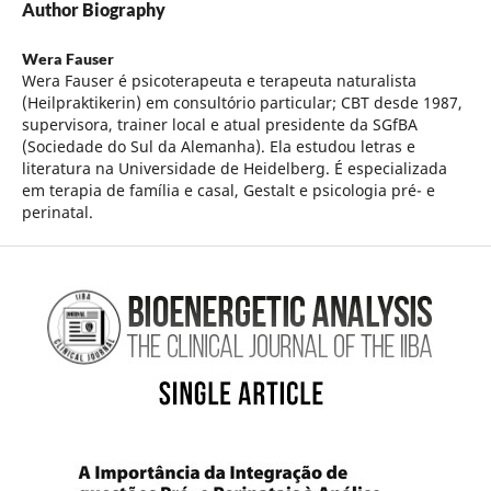
Author Biography
Wera Fauser
Wera Fauser é psicoterapeuta e terapeuta naturalista
(Heilpraktikerin) em consultório particular; CBT desde 1987,
supervisora, trainer local e atual presidente da SGfBA
(Sociedade do Sul da Alemanha). Ela estudou letras e
literatura na Universidade de Heidelberg. É especializada
em terapia de família e casal, Gestalt e psicologia pré- e
perinatal.