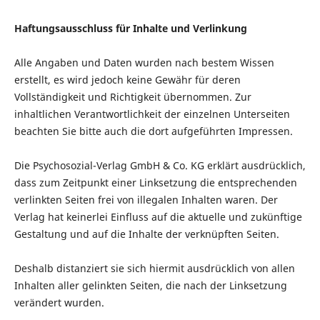
Haftungsausschluss für Inhalte und Verlinkung
Alle Angaben und Daten wurden nach bestem Wissen
erstellt, es wird jedoch keine Gewähr für deren
Vollständigkeit und Richtigkeit übernommen. Zur
inhaltlichen Verantwortlichkeit der einzelnen Unterseiten
beachten Sie bitte auch die dort aufgeführten Impressen.
Die Psychosozial-Verlag GmbH & Co. KG erklärt ausdrücklich,
dass zum Zeitpunkt einer Linksetzung die entsprechenden
verlinkten Seiten frei von illegalen Inhalten waren. Der
Verlag hat keinerlei Einfluss auf die aktuelle und zukünftige
Gestaltung und auf die Inhalte der verknüpften Seiten.
Deshalb distanziert sie sich hiermit ausdrücklich von allen
Inhalten aller gelinkten Seiten, die nach der Linksetzung
verändert wurden.