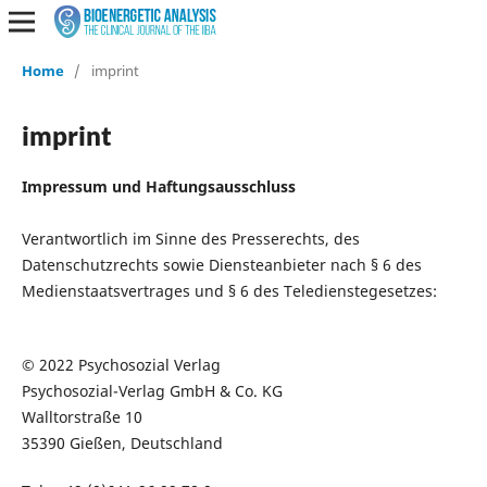
Home
/
imprint
imprint
Impressum und Haftungsausschluss
Verantwortlich im Sinne des Presserechts, des
Datenschutzrechts sowie Diensteanbieter nach § 6 des
Medienstaatsvertrages und § 6 des Teledienstegesetzes:
© 2022 Psychosozial Verlag
Psychosozial-Verlag GmbH & Co. KG
Walltorstraße 10
35390 Gießen, Deutschland