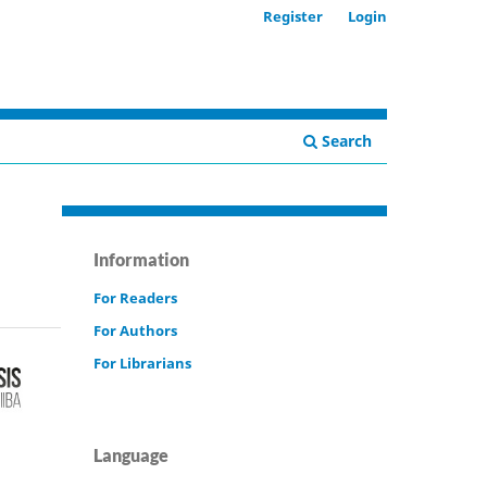
Register
Login
Search
Information
For Readers
For Authors
For Librarians
Language