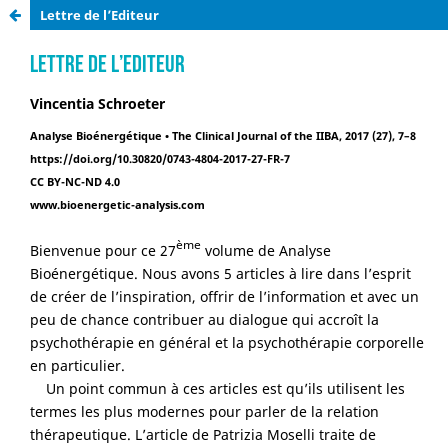
Lettre de l’Editeur